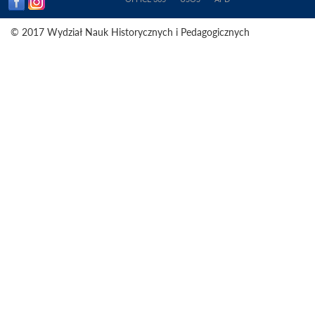
© 2017 Wydział Nauk Historycznych i Pedagogicznych