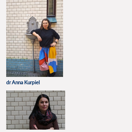
dr Anna Kurpiel