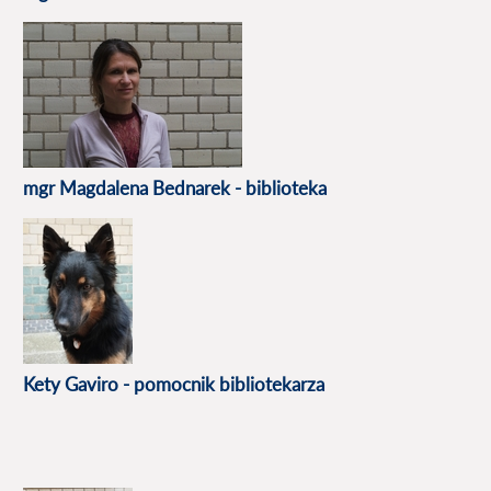
mgr Magdalena Bednarek - biblioteka
Kety Gaviro - pomocnik bibliotekarza