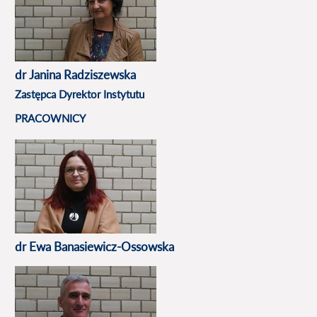
dr Janina Radziszewska
Zastępca Dyrektor Instytutu
PRACOWNICY
dr Ewa Banasiewicz-Ossowska