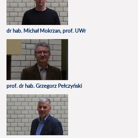
dr hab. Michał Mokrzan, prof. UWr
prof. dr hab. Grzegorz Pełczyński