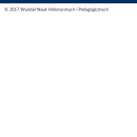
© 2017 Wydział Nauk Historycznych i Pedagogicznych