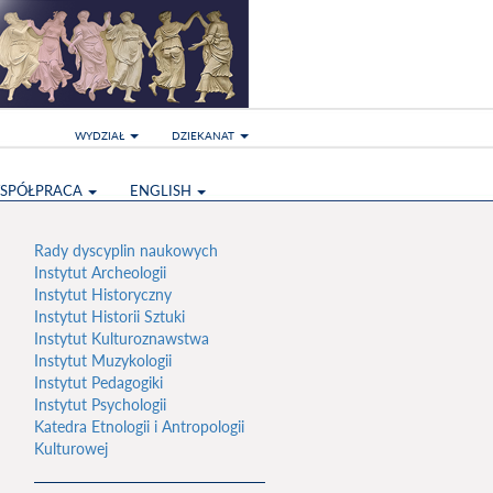
WYDZIAŁ
DZIEKANAT
SPÓŁPRACA
ENGLISH
Rady dyscyplin naukowych
Instytut Archeologii
Instytut Historyczny
Instytut Historii Sztuki
Instytut Kulturoznawstwa
Instytut Muzykologii
Instytut Pedagogiki
Instytut Psychologii
Katedra Etnologii i Antropologii
Kulturowej