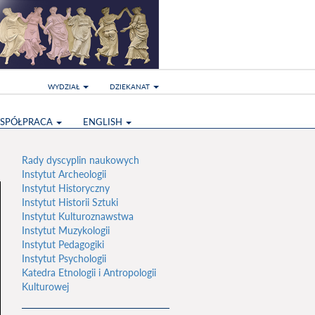
WYDZIAŁ
DZIEKANAT
SPÓŁPRACA
ENGLISH
Rady dyscyplin naukowych
Instytut Archeologii
Instytut Historyczny
Instytut Historii Sztuki
Instytut Kulturoznawstwa
Instytut Muzykologii
Instytut Pedagogiki
Instytut Psychologii
Katedra Etnologii i Antropologii
Kulturowej