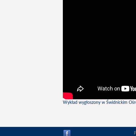
Wykład wygłoszony w Świdnickim Ośrod