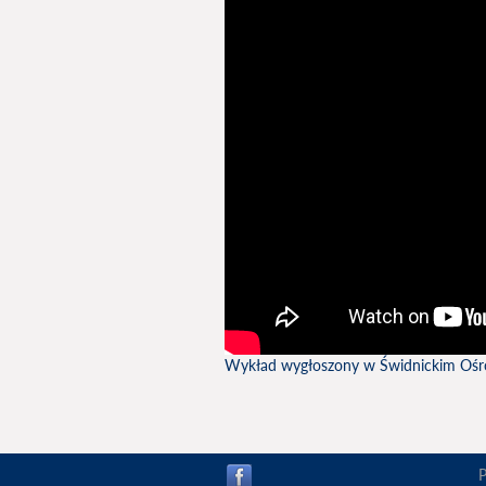
Wykład wygłoszony w Świdnickim Ośr