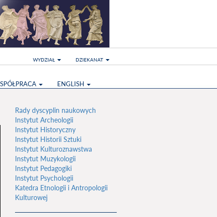
WYDZIAŁ
DZIEKANAT
SPÓŁPRACA
ENGLISH
Rady dyscyplin naukowych
Instytut Archeologii
Instytut Historyczny
Instytut Historii Sztuki
Instytut Kulturoznawstwa
Instytut Muzykologii
Instytut Pedagogiki
Instytut Psychologii
Katedra Etnologii i Antropologii
Kulturowej