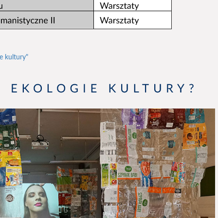
e kultury"