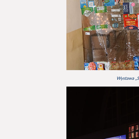
Wystawa „S