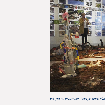
Wizyta na wystawie "Plastyczność pl