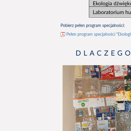
Pobierz pełen program specjalności:
Pełen program specjalności "Ekologi