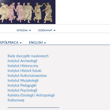
WYDZIAŁ
DZIEKANAT
SPÓŁPRACA
ENGLISH
Rady dyscyplin naukowych
Instytut Archeologii
Instytut Historyczny
Instytut Historii Sztuki
Instytut Kulturoznawstwa
Instytut Muzykologii
Instytut Pedagogiki
Instytut Psychologii
Katedra Etnologii i Antropologii
Kulturowej