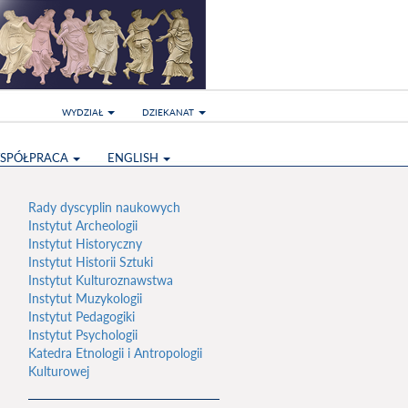
WYDZIAŁ
DZIEKANAT
SPÓŁPRACA
ENGLISH
Rady dyscyplin naukowych
Instytut Archeologii
Instytut Historyczny
Instytut Historii Sztuki
Instytut Kulturoznawstwa
Instytut Muzykologii
Instytut Pedagogiki
Instytut Psychologii
Katedra Etnologii i Antropologii
Kulturowej