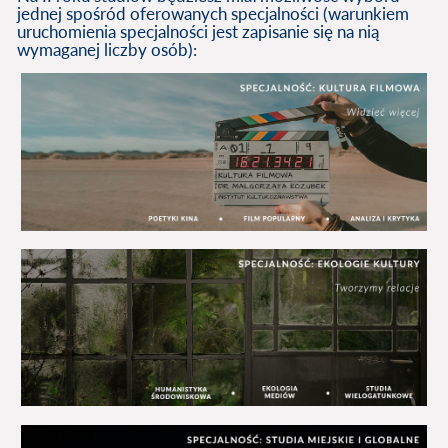
jednej spośród oferowanych specjalności (warunkiem
uruchomienia specjalności jest zapisanie się na nią
wymaganej liczby osób):