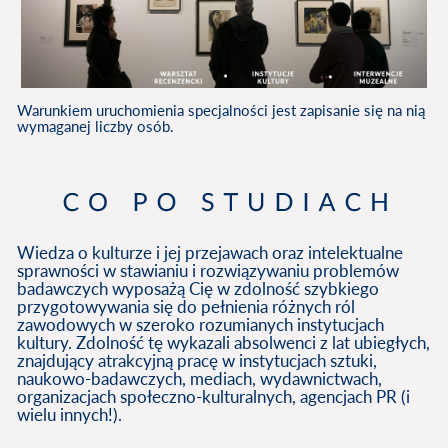
Warunkiem uruchomienia specjalności jest zapisanie się na nią
wymaganej liczby osób.
Wiedza o kulturze i jej przejawach oraz intelektualne
sprawności w stawianiu i rozwiązywaniu problemów
badawczych wyposażą Cię w zdolność szybkiego
przygotowywania się do pełnienia różnych ról
zawodowych w szeroko rozumianych instytucjach
kultury. Zdolność tę wykazali absolwenci z lat ubiegłych,
znajdujący atrakcyjną pracę w instytucjach sztuki,
naukowo-badawczych, mediach, wydawnictwach,
organizacjach społeczno-kulturalnych, agencjach PR (i
wielu innych!).