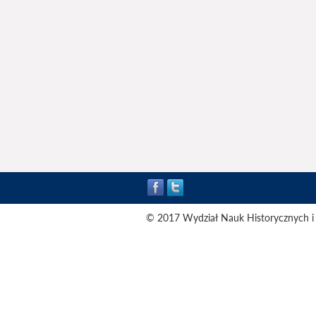
© 2017 Wydział Nauk Historycznych i