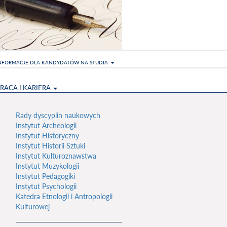
NFORMACJE DLA KANDYDATÓW NA STUDIA
RACA I KARIERA
Rady dyscyplin naukowych
Instytut Archeologii
Instytut Historyczny
Instytut Historii Sztuki
Instytut Kulturoznawstwa
Instytut Muzykologii
Instytut Pedagogiki
Instytut Psychologii
Katedra Etnologii i Antropologii
Kulturowej