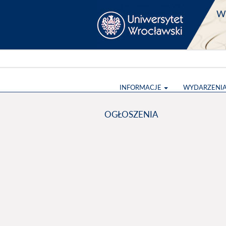
Wy
INFORMACJE
WYDARZENI
OGŁOSZENIA