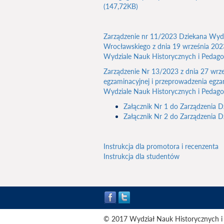
(147,72KB)
Zarządzenie nr 11/2023 Dziekana Wydz
Wrocławskiego z dnia 19 września 2023 
Wydziale Nauk Historycznych i Pedag
Zarządzenie Nr 13/2023 z dnia 27 wrześn
egzaminacyjnej i przeprowadzenia eg
Wydziale Nauk Historycznych i Pedag
Załącznik Nr 1 do Zarządzenia 
Załącznik Nr 2 do Zarządzenia 
Instrukcja dla promotora i recenzenta
Instrukcja dla studentów
© 2017 Wydział Nauk Historycznych i