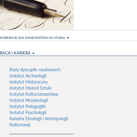
NFORMACJE DLA KANDYDATÓW NA STUDIA
RACA I KARIERA
Rady dyscyplin naukowych
Instytut Archeologii
Instytut Historyczny
Instytut Historii Sztuki
Instytut Kulturoznawstwa
Instytut Muzykologii
Instytut Pedagogiki
Instytut Psychologii
Katedra Etnologii i Antropologii
Kulturowej