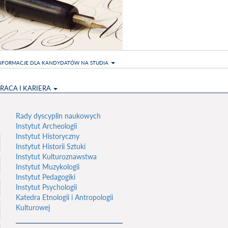
NFORMACJE DLA KANDYDATÓW NA STUDIA
RACA I KARIERA
Rady dyscyplin naukowych
Instytut Archeologii
Instytut Historyczny
Instytut Historii Sztuki
Instytut Kulturoznawstwa
Instytut Muzykologii
Instytut Pedagogiki
Instytut Psychologii
Katedra Etnologii i Antropologii
Kulturowej