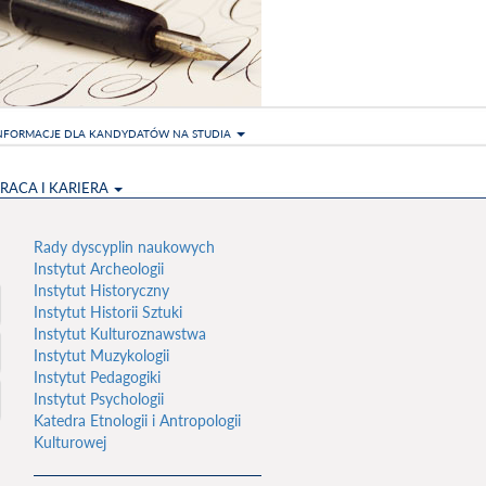
NFORMACJE DLA KANDYDATÓW NA STUDIA
RACA I KARIERA
Rady dyscyplin naukowych
Instytut Archeologii
Instytut Historyczny
Instytut Historii Sztuki
Instytut Kulturoznawstwa
Instytut Muzykologii
Instytut Pedagogiki
Instytut Psychologii
Katedra Etnologii i Antropologii
Kulturowej