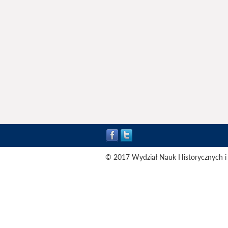
© 2017 Wydział Nauk Historycznych i