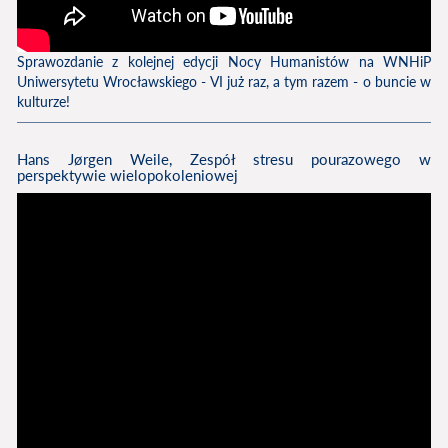
Sprawozdanie z kolejnej edycji Nocy Humanistów na WNHiP
Uniwersytetu Wrocławskiego - VI już raz, a tym razem - o buncie w
kulturze!
Hans Jørgen Weile, Zespół stresu pourazowego w
perspektywie wielopokoleniowej