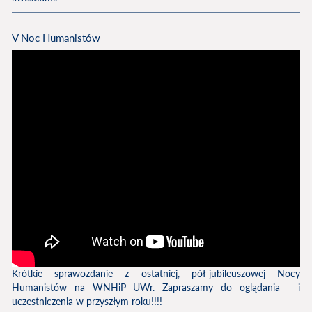
V Noc Humanistów
Krótkie sprawozdanie z ostatniej, pół-jubileuszowej Nocy
Humanistów na WNHiP UWr. Zapraszamy do oglądania - i
uczestniczenia w przyszłym roku!!!!