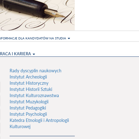
NFORMACJE DLA KANDYDATÓW NA STUDIA
RACA I KARIERA
Rady dyscyplin naukowych
Instytut Archeologii
Instytut Historyczny
Instytut Historii Sztuki
Instytut Kulturoznawstwa
Instytut Muzykologii
Instytut Pedagogiki
Instytut Psychologii
Katedra Etnologii i Antropologii
Kulturowej