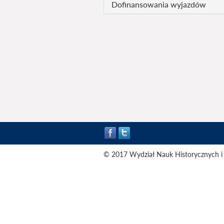
Dofinansowania wyjazdów
© 2017 Wydział Nauk Historycznych i