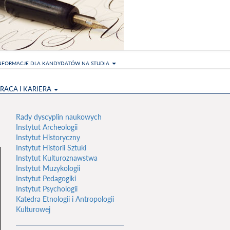
NFORMACJE DLA KANDYDATÓW NA STUDIA
RACA I KARIERA
Rady dyscyplin naukowych
Instytut Archeologii
Instytut Historyczny
Instytut Historii Sztuki
Instytut Kulturoznawstwa
Instytut Muzykologii
Instytut Pedagogiki
Instytut Psychologii
Katedra Etnologii i Antropologii
Kulturowej