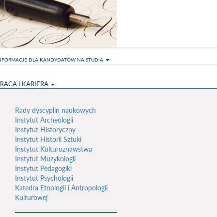
NFORMACJE DLA KANDYDATÓW NA STUDIA
RACA I KARIERA
Rady dyscyplin naukowych
Instytut Archeologii
Instytut Historyczny
Instytut Historii Sztuki
Instytut Kulturoznawstwa
Instytut Muzykologii
Instytut Pedagogiki
Instytut Psychologii
Katedra Etnologii i Antropologii
Kulturowej