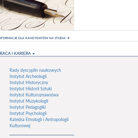
NFORMACJE DLA KANDYDATÓW NA STUDIA
RACA I KARIERA
Rady dyscyplin naukowych
Instytut Archeologii
Instytut Historyczny
Instytut Historii Sztuki
Instytut Kulturoznawstwa
Instytut Muzykologii
Instytut Pedagogiki
Instytut Psychologii
Katedra Etnologii i Antropologii
Kulturowej