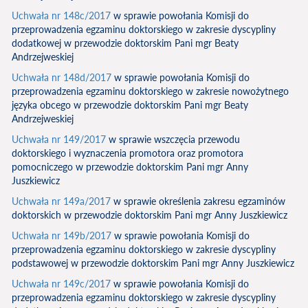
Uchwała nr 148c/2017
w sprawie powołania Komisji do
przeprowadzenia egzaminu doktorskiego w zakresie dyscypliny
dodatkowej w przewodzie doktorskim Pani mgr Beaty
Andrzejweskiej
Uchwała nr 148d/2017
w sprawie powołania Komisji do
przeprowadzenia egzaminu doktorskiego w zakresie nowożytnego
języka obcego w przewodzie doktorskim Pani mgr Beaty
Andrzejweskiej
Uchwała nr 149/2017
w sprawie wszczęcia przewodu
doktorskiego i wyznaczenia promotora oraz promotora
pomocniczego w przewodzie doktorskim Pani mgr Anny
Juszkiewicz
Uchwała nr 149a/2017
w sprawie określenia zakresu egzaminów
doktorskich w przewodzie doktorskim Pani mgr Anny Juszkiewicz
Uchwała nr 149b/2017
w sprawie powołania Komisji do
przeprowadzenia egzaminu doktorskiego w zakresie dyscypliny
podstawowej w przewodzie doktorskim Pani mgr Anny Juszkiewicz
Uchwała nr 149c/2017
w sprawie powołania Komisji do
przeprowadzenia egzaminu doktorskiego w zakresie dyscypliny