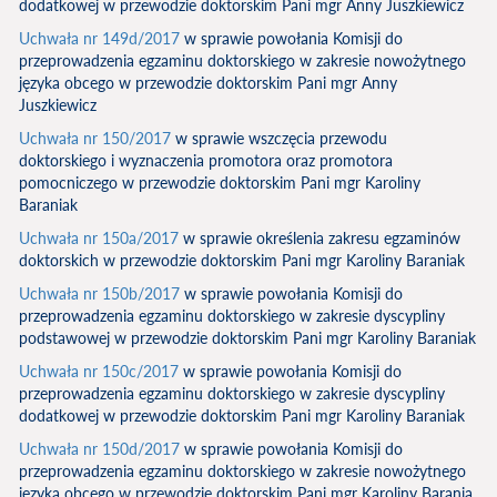
dodatkowej w przewodzie doktorskim Pani mgr Anny Juszkiewicz
Uchwała nr 149d/2017
w sprawie powołania Komisji do
przeprowadzenia egzaminu doktorskiego w zakresie nowożytnego
języka obcego w przewodzie doktorskim Pani mgr Anny
Juszkiewicz
Uchwała nr 150/2017
w sprawie wszczęcia przewodu
doktorskiego i wyznaczenia promotora oraz promotora
pomocniczego w przewodzie doktorskim Pani mgr Karoliny
Baraniak
Uchwała nr 150a/2017
w sprawie określenia zakresu egzaminów
doktorskich w przewodzie doktorskim Pani mgr Karoliny Baraniak
Uchwała nr 150b/2017
w sprawie powołania Komisji do
przeprowadzenia egzaminu doktorskiego w zakresie dyscypliny
podstawowej w przewodzie doktorskim Pani mgr Karoliny Baraniak
Uchwała nr 150c/2017
w sprawie powołania Komisji do
przeprowadzenia egzaminu doktorskiego w zakresie dyscypliny
dodatkowej w przewodzie doktorskim Pani mgr Karoliny Baraniak
Uchwała nr 150d/2017
w sprawie powołania Komisji do
przeprowadzenia egzaminu doktorskiego w zakresie nowożytnego
języka obcego w przewodzie doktorskim Pani mgr Karoliny Barania