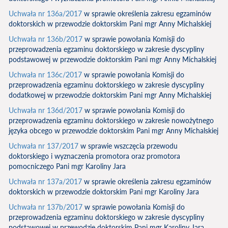
Uchwała nr 136a/2017
w sprawie określenia zakresu egzaminów
doktorskich w przewodzie doktorskim Pani mgr Anny Michalskiej
Uchwała nr 136b/2017
w sprawie powołania Komisji do
przeprowadzenia egzaminu doktorskiego w zakresie dyscypliny
podstawowej w przewodzie doktorskim Pani mgr Anny Michalskiej
Uchwała nr 136c/2017
w sprawie powołania Komisji do
przeprowadzenia egzaminu doktorskiego w zakresie dyscypliny
dodatkowej w przewodzie doktorskim Pani mgr Anny Michalskiej
Uchwała nr 136d/2017
w sprawie powołania Komisji do
przeprowadzenia egzaminu doktorskiego w zakresie nowożytnego
języka obcego w przewodzie doktorskim Pani mgr Anny Michalskiej
Uchwała nr 137/2017
w sprawie wszczęcia przewodu
doktorskiego i wyznaczenia promotora oraz promotora
pomocniczego Pani mgr Karoliny Jara
Uchwała nr 137a/2017
w sprawie określenia zakresu egzaminów
doktorskich w przewodzie doktorskim Pani mgr Karoliny Jara
Uchwała nr 137b/2017
w sprawie powołania Komisji do
przeprowadzenia egzaminu doktorskiego w zakresie dyscypliny
podstawowej w przewodzie doktorskim Pani mgr Karoliny Jara