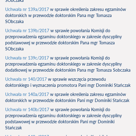
SObczaka
Uchwała nr 139a/2017
w sprawie określenia zakresu egzaminów
doktorskich w przewodzie doktorskim Pana mgr Tomasza
SObczaka
Uchwała nr 139b/2017
w sprawie powołania Komisji do
przeprowadzenia egzaminu doktorskiego w zakresie dyscypliny
podstawowej w przewodzie doktorskim Pana mgr Tomasza
SObczaka
Uchwała nr 139c/2017
w sprawie powołania Komisji do
przeprowadzenia egzaminu doktorskiego w zakresie dyscypliny
dodatkowej w przewodzie doktorskim Pana mgr Tomasza Sobczaka
Uchwała nr 140/2017
w sprawie wszczęcia przewodu
doktorskiego i wyznaczenia promotora Pani mgr Dominiki Stańczak
Uchwała nr 140a/2017
w sprawie określenia zakresu egzaminów
doktorskich w przewodzie doktorskim Pani mgr Dominiki Stańczak
Uchwała nr 140b/2017
w sprawie powołania Komisji do
przeprowadzenia egzaminu doktorskiego w zakresie dyscypliny
podstawowej w przewodzie doktorskim Pani mgr Dominiki
Stańczak