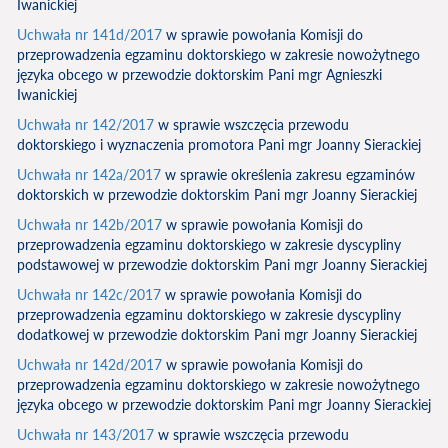
Iwanickiej
Uchwała nr 141d/2017
w sprawie powołania Komisji do
przeprowadzenia egzaminu doktorskiego w zakresie nowożytnego
języka obcego w przewodzie doktorskim Pani mgr Agnieszki
Iwanickiej
Uchwała nr 142/2017
w sprawie wszczęcia przewodu
doktorskiego i wyznaczenia promotora Pani mgr Joanny Sierackiej
Uchwała nr 142a/2017
w sprawie określenia zakresu egzaminów
doktorskich w przewodzie doktorskim Pani mgr Joanny Sierackiej
Uchwała nr 142b/2017
w sprawie powołania Komisji do
przeprowadzenia egzaminu doktorskiego w zakresie dyscypliny
podstawowej w przewodzie doktorskim Pani mgr Joanny Sierackiej
Uchwała nr 142c/2017
w sprawie powołania Komisji do
przeprowadzenia egzaminu doktorskiego w zakresie dyscypliny
dodatkowej w przewodzie doktorskim Pani mgr Joanny Sierackiej
Uchwała nr 142d/2017
w sprawie powołania Komisji do
przeprowadzenia egzaminu doktorskiego w zakresie nowożytnego
języka obcego w przewodzie doktorskim Pani mgr Joanny Sierackiej
Uchwała nr 143/2017
w sprawie wszczęcia przewodu