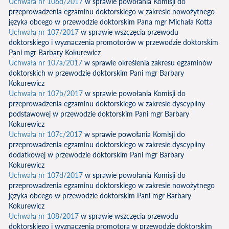
Uchwała nr 106d/2017
w sprawie powołania Komisji do
przeprowadzenia egzaminu doktorskiego w zakresie nowożytnego
języka obcego w przewodzie doktorskim Pana mgr Michała Kotta
Uchwała nr 107/2017
w sprawie wszczęcia przewodu
doktorskiego i wyznaczenia promotorów w przewodzie doktorskim
Pani mgr Barbary Kokurewicz
Uchwała nr 107a/2017
w sprawie określenia zakresu egzaminów
doktorskich w przewodzie doktorskim Pani mgr Barbary
Kokurewicz
Uchwała nr 107b/2017
w sprawie powołania Komisji do
przeprowadzenia egzaminu doktorskiego w zakresie dyscypliny
podstawowej w przewodzie doktorskim Pani mgr Barbary
Kokurewicz
Uchwała nr 107c/2017
w sprawie powołania Komisji do
przeprowadzenia egzaminu doktorskiego w zakresie dyscypliny
dodatkowej w przewodzie doktorskim Pani mgr Barbary
Kokurewicz
Uchwała nr 107d/2017
w sprawie powołania Komisji do
przeprowadzenia egzaminu doktorskiego w zakresie nowożytnego
języka obcego w przewodzie doktorskim Pani mgr Barbary
Kokurewicz
Uchwała nr 108/2017
w sprawie wszczęcia przewodu
doktorskiego i wyznaczenia promotora w przewodzie doktorskim