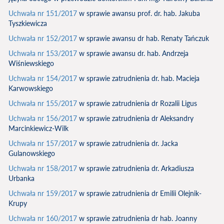
Uchwała nr 151/2017
w sprawie awansu prof. dr. hab. Jakuba
Tyszkiewicza
Uchwała nr 152/2017
w sprawie awansu dr hab. Renaty Tańczuk
Uchwała nr 153/2017
w sprawie awansu dr. hab. Andrzeja
Wiśniewskiego
Uchwała nr 154/2017
w sprawie zatrudnienia dr. hab. Macieja
Karwowskiego
Uchwała nr 155/2017
w sprawie zatrudnienia dr Rozalii Ligus
Uchwała nr 156/2017
w sprawie zatrudnienia dr Aleksandry
Marcinkiewicz-Wilk
Uchwała nr 157/2017
w sprawie zatrudnienia dr. Jacka
Gulanowskiego
Uchwała nr 158/2017
w sprawie zatrudnienia dr. Arkadiusza
Urbanka
Uchwała nr 159/2017
w sprawie zatrudnienia dr Emilii Olejnik-
Krupy
Uchwała nr 160/2017
w sprawie zatrudnienia dr hab. Joanny