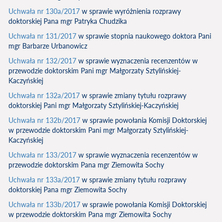
Uchwała nr 130a/2017
w sprawie wyróżnienia rozprawy
doktorskiej Pana mgr Patryka Chudzika
Uchwała nr 131/2017
w sprawie stopnia naukowego doktora Pani
mgr Barbarze Urbanowicz
Uchwała nr 132/2017
w sprawie wyznaczenia recenzentów w
przewodzie doktorskim Pani mgr Małgorzaty Sztylińskiej-
Kaczyńskiej
Uchwała nr 132a/2017
w sprawie zmiany tytułu rozprawy
doktorskiej Pani mgr Małgorzaty Sztylińskiej-Kaczyńskiej
Uchwała nr 132b/2017
w sprawie powołania Komisji Doktorskiej
w przewodzie doktorskim Pani mgr Małgorzaty Sztylińskiej-
Kaczyńskiej
Uchwała nr 133/2017
w sprawie wyznaczenia recenzentów w
przewodzie doktorskim Pana mgr Ziemowita Sochy
Uchwała nr 133a/2017
w sprawie zmiany tytułu rozprawy
doktorskiej Pana mgr Ziemowita Sochy
Uchwała nr 133b/2017
w sprawie powołania Komisji Doktorskiej
w przewodzie doktorskim Pana mgr Ziemowita Sochy