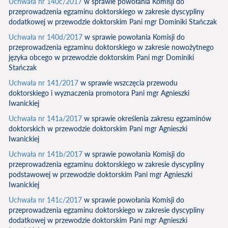
Uchwała nr 140c/2017
w sprawie powołania Komisji do
przeprowadzenia egzaminu doktorskiego w zakresie dyscypliny
dodatkowej w przewodzie doktorskim Pani mgr Dominiki Stańczak
Uchwała nr 140d/2017
w sprawie powołania Komisji do
przeprowadzenia egzaminu doktorskiego w zakresie nowożytnego
języka obcego w przewodzie doktorskim Pani mgr Dominiki
Stańczak
Uchwała nr 141/2017
w sprawie wszczęcia przewodu
doktorskiego i wyznaczenia promotora Pani mgr Agnieszki
Iwanickiej
Uchwała nr 141a/2017
w sprawie określenia zakresu egzaminów
doktorskich w przewodzie doktorskim Pani mgr Agnieszki
Iwanickiej
Uchwała nr 141b/2017
w sprawie powołania Komisji do
przeprowadzenia egzaminu doktorskiego w zakresie dyscypliny
podstawowej w przewodzie doktorskim Pani mgr Agnieszki
Iwanickiej
Uchwała nr 141c/2017
w sprawie powołania Komisji do
przeprowadzenia egzaminu doktorskiego w zakresie dyscypliny
dodatkowej w przewodzie doktorskim Pani mgr Agnieszki