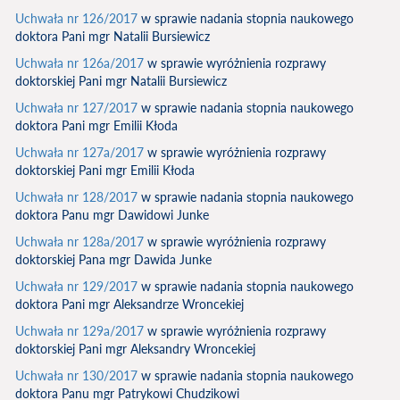
Uchwała nr 126/2017
w sprawie nadania stopnia naukowego
doktora Pani mgr Natalii Bursiewicz
Uchwała nr 126a/2017
w sprawie wyróżnienia rozprawy
doktorskiej Pani mgr Natalii Bursiewicz
Uchwała nr 127/2017
w sprawie nadania stopnia naukowego
doktora Pani mgr Emilii Kłoda
Uchwała nr 127a/2017
w sprawie wyróżnienia rozprawy
doktorskiej Pani mgr Emilii Kłoda
Uchwała nr 128/2017
w sprawie nadania stopnia naukowego
doktora Panu mgr Dawidowi Junke
Uchwała nr 128a/2017
w sprawie wyróżnienia rozprawy
doktorskiej Pana mgr Dawida Junke
Uchwała nr 129/2017
w sprawie nadania stopnia naukowego
doktora Pani mgr Aleksandrze Wroncekiej
Uchwała nr 129a/2017
w sprawie wyróżnienia rozprawy
doktorskiej Pani mgr Aleksandry Wroncekiej
Uchwała nr 130/2017
w sprawie nadania stopnia naukowego
doktora Panu mgr Patrykowi Chudzikowi