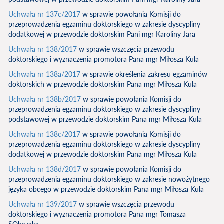
Uchwała nr 137c/2017
w sprawie powołania Komisji do
przeprowadzenia egzaminu doktorskiego w zakresie dyscypliny
dodatkowej w przewodzie doktorskim Pani mgr Karoliny Jara
Uchwała nr 138/2017
w sprawie wszczęcia przewodu
doktorskiego i wyznaczenia promotora Pana mgr Miłosza Kula
Uchwała nr 138a/2017
w sprawie określenia zakresu egzaminów
doktorskich w przewodzie doktorskim Pana mgr Miłosza Kula
Uchwała nr 138b/2017
w sprawie powołania Komisji do
przeprowadzenia egzaminu doktorskiego w zakresie dyscypliny
podstawowej w przewodzie doktorskim Pana mgr Miłosza Kula
Uchwała nr 138c/2017
w sprawie powołania Komisji do
przeprowadzenia egzaminu doktorskiego w zakresie dyscypliny
dodatkowej w przewodzie doktorskim Pana mgr Miłosza Kula
Uchwała nr 138d/2017
w sprawie powołania Komisji do
przeprowadzenia egzaminu doktorskiego w zakresie nowożytnego
języka obcego w przewodzie doktorskim Pana mgr Miłosza Kula
Uchwała nr 139/2017
w sprawie wszczęcia przewodu
doktorskiego i wyznaczenia promotora Pana mgr Tomasza