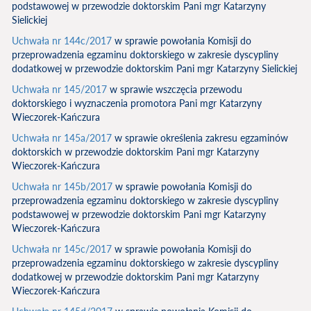
podstawowej w przewodzie doktorskim Pani mgr Katarzyny
Sielickiej
Uchwała nr 144c/2017
w sprawie powołania Komisji do
przeprowadzenia egzaminu doktorskiego w zakresie dyscypliny
dodatkowej w przewodzie doktorskim Pani mgr Katarzyny Sielickiej
Uchwała nr 145/2017
w sprawie wszczęcia przewodu
doktorskiego i wyznaczenia promotora Pani mgr Katarzyny
Wieczorek-Kańczura
Uchwała nr 145a/2017
w sprawie określenia zakresu egzaminów
doktorskich w przewodzie doktorskim Pani mgr Katarzyny
Wieczorek-Kańczura
Uchwała nr 145b/2017
w sprawie powołania Komisji do
przeprowadzenia egzaminu doktorskiego w zakresie dyscypliny
podstawowej w przewodzie doktorskim Pani mgr Katarzyny
Wieczorek-Kańczura
Uchwała nr 145c/2017
w sprawie powołania Komisji do
przeprowadzenia egzaminu doktorskiego w zakresie dyscypliny
dodatkowej w przewodzie doktorskim Pani mgr Katarzyny
Wieczorek-Kańczura