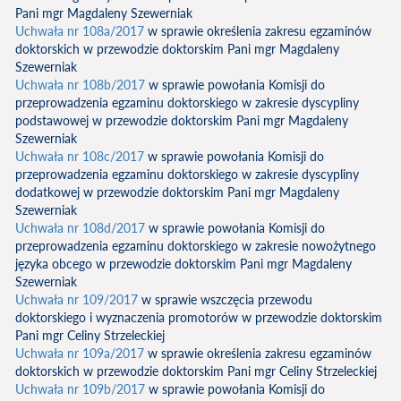
Pani mgr Magdaleny Szewerniak
Uchwała nr 108a/2017
w sprawie określenia zakresu egzaminów
doktorskich w przewodzie doktorskim Pani mgr Magdaleny
Szewerniak
Uchwała nr 108b/2017
w sprawie powołania Komisji do
przeprowadzenia egzaminu doktorskiego w zakresie dyscypliny
podstawowej w przewodzie doktorskim Pani mgr Magdaleny
Szewerniak
Uchwała nr 108c/2017
w sprawie powołania Komisji do
przeprowadzenia egzaminu doktorskiego w zakresie dyscypliny
dodatkowej w przewodzie doktorskim Pani mgr Magdaleny
Szewerniak
Uchwała nr 108d/2017
w sprawie powołania Komisji do
przeprowadzenia egzaminu doktorskiego w zakresie nowożytnego
języka obcego w przewodzie doktorskim Pani mgr Magdaleny
Szewerniak
Uchwała nr 109/2017
w sprawie wszczęcia przewodu
doktorskiego i wyznaczenia promotorów w przewodzie doktorskim
Pani mgr Celiny Strzeleckiej
Uchwała nr 109a/2017
w sprawie określenia zakresu egzaminów
doktorskich w przewodzie doktorskim Pani mgr Celiny Strzeleckiej
Uchwała nr 109b/2017
w sprawie powołania Komisji do