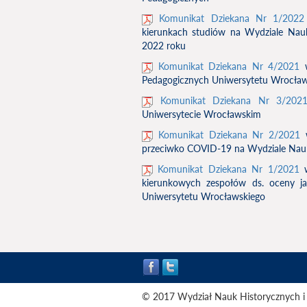
Komunikat Dziekana Nr 1/2022
kierunkach studiów na Wydziale Nauk
2022 roku
Komunikat Dziekana Nr 4/2021
w
Pedagogicznych Uniwersytetu Wrocła
Komunikat Dziekana Nr 3/202
Uniwersytecie Wrocławskim
Komunikat Dziekana Nr 2/2021
w
przeciwko COVID-19 na Wydziale Nauk
Komunikat Dziekana Nr 1/2021
w
kierunkowych zespołów ds. oceny ja
Uniwersytetu Wrocławskiego
© 2017 Wydział Nauk Historycznych i