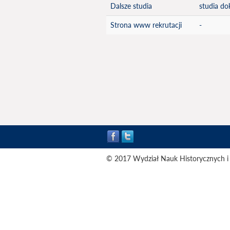
Dalsze studia
studia do
Strona www rekrutacji
-
© 2017 Wydział Nauk Historycznych i