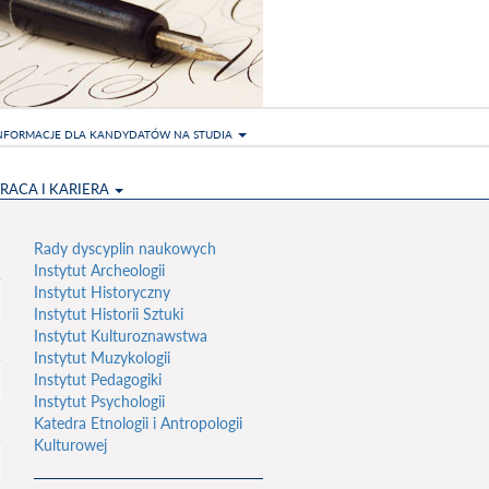
NFORMACJE DLA KANDYDATÓW NA STUDIA
RACA I KARIERA
Rady dyscyplin naukowych
Instytut Archeologii
Instytut Historyczny
Instytut Historii Sztuki
Instytut Kulturoznawstwa
Instytut Muzykologii
Instytut Pedagogiki
Instytut Psychologii
Katedra Etnologii i Antropologii
Kulturowej