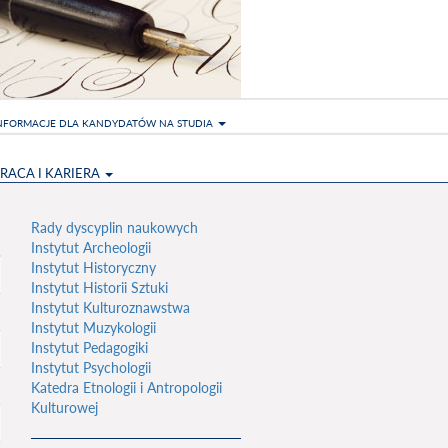
NFORMACJE DLA KANDYDATÓW NA STUDIA
RACA I KARIERA
Rady dyscyplin naukowych
Instytut Archeologii
Instytut Historyczny
Instytut Historii Sztuki
Instytut Kulturoznawstwa
Instytut Muzykologii
Instytut Pedagogiki
Instytut Psychologii
Katedra Etnologii i Antropologii
Kulturowej