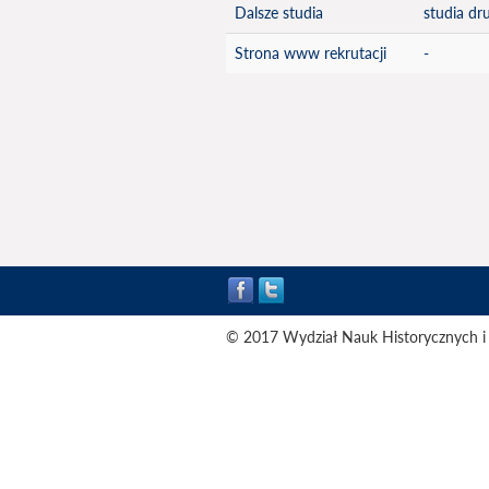
Dalsze studia
studia dr
Strona www rekrutacji
-
© 2017 Wydział Nauk Historycznych i